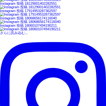
Instagram 投稿 18129001402282551
Instagram 投稿 17914953287362597
Instagram 投稿 18068656174116040
Instagram 投稿 18060107494190211
さらに読み込む...