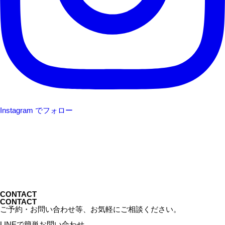
Instagram でフォロー
CONTACT
CONTACT
ご予約・お問い合わせ等、お気軽にご相談ください。
LINEで簡単お問い合わせ